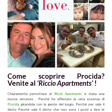
Come scoprire Procida?
Venite al
‘Riccio Apartments’
!
Chiaramente pernottare al
‘Riccio Apartments’
è stata una
mossa vincente . Perché ho afferrato la vera essenza di
Procida
girandola con la gente del luogo. Perché per vale il
detto Perché vale il detto che non sono i posti a fare le