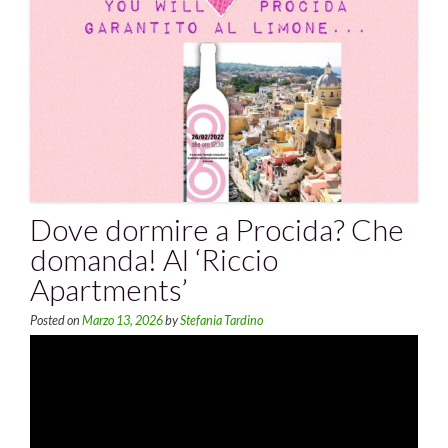
Dove dormire a Procida? Che
domanda! Al ‘Riccio
Apartments’
Posted on
Marzo 13, 2026
by
Stefania Tardino