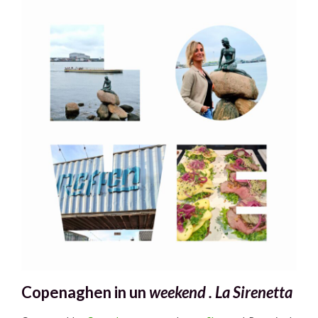
Copenaghen in un
weekend .
La Sirenetta