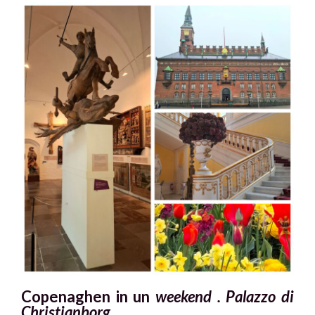
Copenaghen in un
weekend . Palazzo di
Christianborg