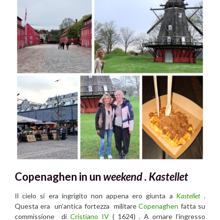
Copenaghen in un
weekend .
Kastellet
Il cielo si era ingrigito non appena ero giunta a
Kastellet
.
Questa era un’antica fortezza militare
Copenaghen
fatta su
commissione di
Cristiano IV
( 1624) . A ornare l’ingresso