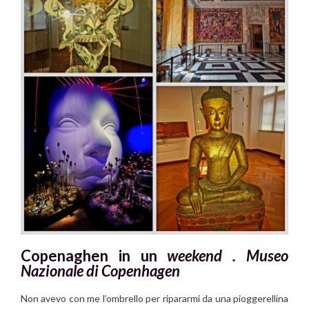
Copenaghen in un
weekend .
Museo
Nazionale di Copenhagen
Non avevo con me l’ombrello per ripararmi da una pioggerellina