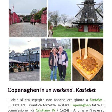
Copenaghen in un
weekend .
Kastellet
Il cielo si era ingrigito non appena ero giunta a
Kastellet
.
Questa era un’antica fortezza militare
Copenaghen
fatta su
commissione di
Cristiano IV
( 1624) . A ornare l’ingresso