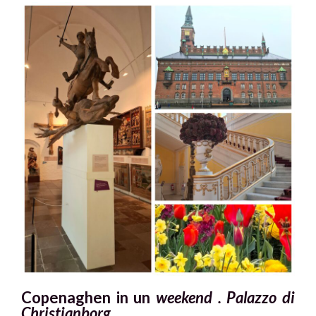
Copenaghen in un
weekend . Palazzo di
Christianborg