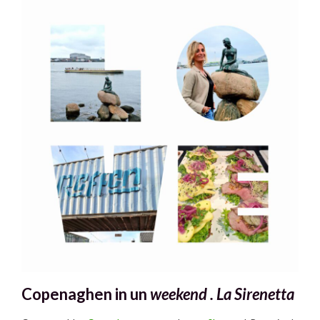
Copenaghen in un
weekend .
La Sirenetta