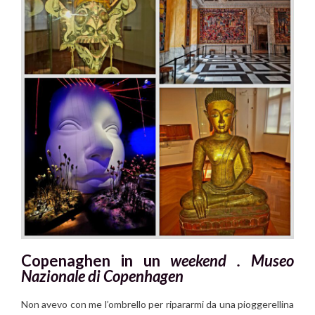
Copenaghen in un
weekend .
Museo
Nazionale di Copenhagen
Non avevo con me l’ombrello per ripararmi da una pioggerellina