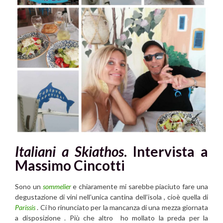
Italiani a Skiathos
. Intervista a
Massimo Cincotti
Sono un
sommelier
e chiaramente mi sarebbe piaciuto fare una
degustazione di vini nell’unica cantina dell’isola , cioè quella di
Parissis
. Ci ho rinunciato per la mancanza di una mezza giornata
a disposizione . Più che altro ho mollato la preda per la