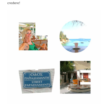
credere!