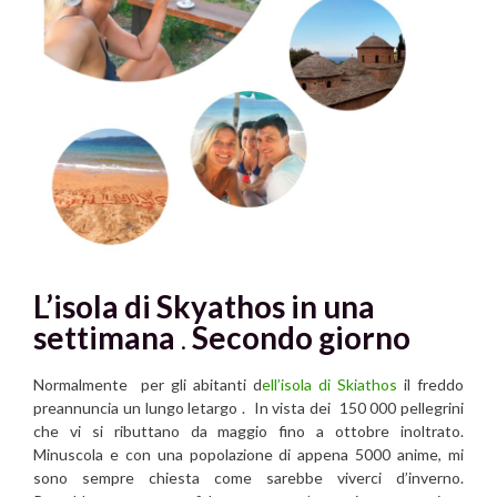
L’isola di Skyathos in una
settimana
.
Secondo giorno
Normalmente per gli abitanti d
ell’isola di Skiathos
il freddo
preannuncia un lungo letargo . In vista dei 150 000 pellegrini
che vi si ributtano da maggio fino a ottobre inoltrato.
Minuscola e con una popolazione di appena 5000 anime, mi
sono sempre chiesta come sarebbe viverci d’inverno.