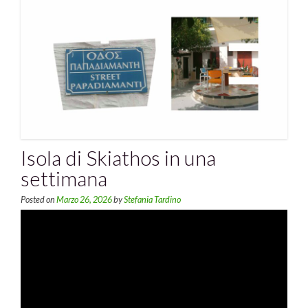
Isola di Skiathos in una
settimana
Posted on
Marzo 26, 2026
by
Stefania Tardino