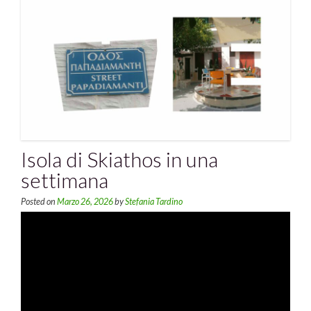
Isola di Skiathos in una
settimana
Posted on
Marzo 26, 2026
by
Stefania Tardino