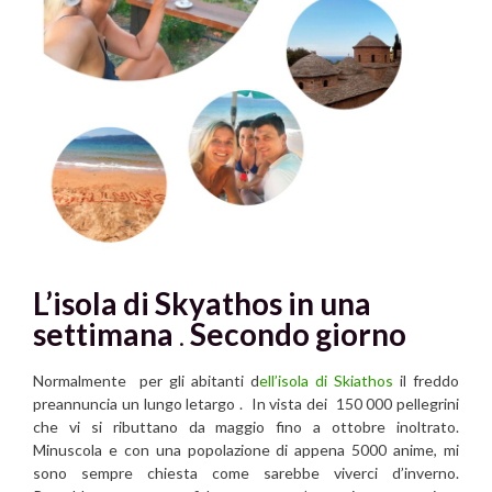
L’isola di Skyathos in una
settimana
.
Secondo giorno
Normalmente per gli abitanti d
ell’isola di Skiathos
il freddo
preannuncia un lungo letargo . In vista dei 150 000 pellegrini
che vi si ributtano da maggio fino a ottobre inoltrato.
Minuscola e con una popolazione di appena 5000 anime, mi
sono sempre chiesta come sarebbe viverci d’inverno.