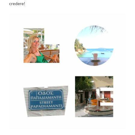
credere!