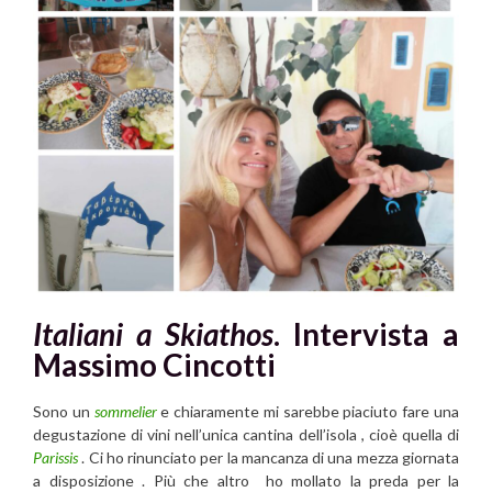
Italiani a Skiathos
. Intervista a
Massimo Cincotti
Sono un
sommelier
e chiaramente mi sarebbe piaciuto fare una
degustazione di vini nell’unica cantina dell’isola , cioè quella di
Parissis
. Ci ho rinunciato per la mancanza di una mezza giornata
a disposizione . Più che altro ho mollato la preda per la