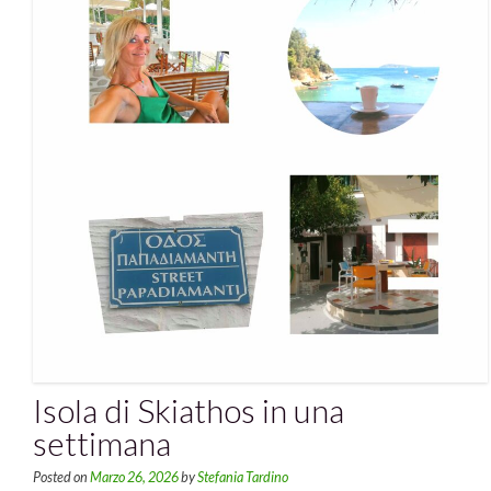
Isola di Skiathos in una
settimana
Posted on
Marzo 26, 2026
by
Stefania Tardino