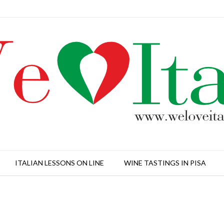
ITALIAN LESSONS ON LINE
WINE TASTINGS IN PISA