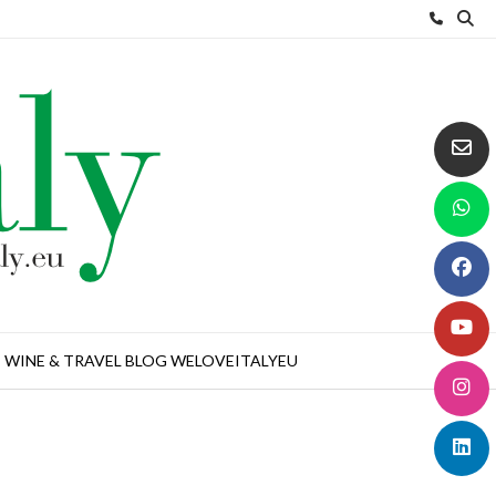
WINE & TRAVEL BLOG WELOVEITALYEU