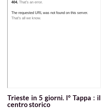
Trieste in 5 giorni. I° Tappa : il
centro storico