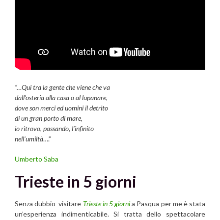
“…Qui tra la gente che viene che va
dall’osteria alla casa o al lupanare,
dove son merci ed uomini il detrito
di un gran porto di mare,
io ritrovo, passando, l’infinito
nell’umiltà
….”
Umberto Saba
Trieste in 5 giorni
Senza dubbio visitare
Trieste in 5 giorni
a Pasqua per me è stata
un’esperienza indimenticabile. Si tratta dello spettacolare