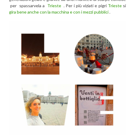
per spassarvela a
Trieste
. Per i più viziati e pigri
Trieste
si
gira bene anche con la macchina e con i mezzi pubblici
.