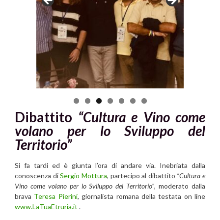
Dibattito
“Cultura e Vino come
volano per lo Sviluppo del
Territorio”
Si fa tardi ed è giunta l’ora di andare via. Inebriata dalla
conoscenza di
Sergio Mottura
, partecipo al dibattito
“Cultura e
Vino come volano per lo Sviluppo del Territorio”
, moderato dalla
brava
Teresa Pierini
, giornalista romana della testata on line
www.LaTuaEtruria.it
.