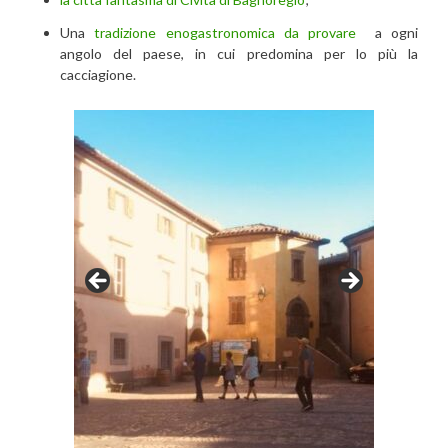
Una
tradizione enogastronomica da provare
a ogni
angolo del paese, in cui predomina per lo più la
cacciagione.