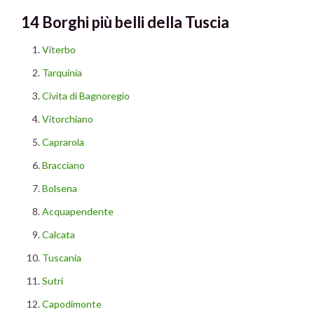
14 Borghi più belli della Tuscia
Viterbo
Tarquinia
Civita di Bagnoregio
Vitorchiano
Caprarola
Bracciano
Bolsena
Acquapendente
Calcata
Tuscania
Sutri
Capodimonte