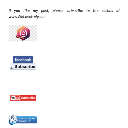
If you like my post, please subscribe to the
socials of
www.WeLoveitaly.eu :