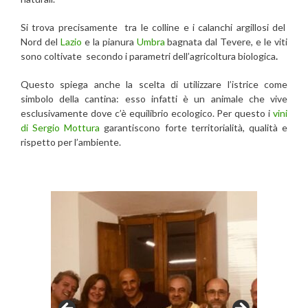
Si trova precisamente tra le colline e i calanchi argillosi del
Nord del
Lazio
e la pianura
Umbra
bagnata dal Tevere, e le viti
sono coltivate secondo i parametri dell’agricoltura biologica
.
Questo spiega anche la scelta di utilizzare l’istrice come
simbolo della cantina: esso infatti è un animale che vive
esclusivamente dove c’è equilibrio ecologico. Per questo i
vini
di Sergio Mottura
garantiscono forte territorialità, qualità e
rispetto per l’ambiente.