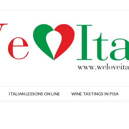
ITALIAN LESSONS ON LINE
WINE TASTINGS IN PISA