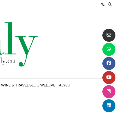
WINE & TRAVEL BLOG WELOVEITALYEU