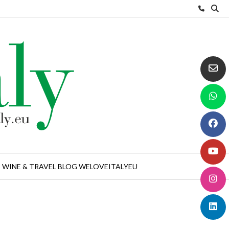
WINE & TRAVEL BLOG WELOVEITALYEU