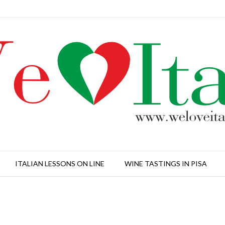
ITALIAN LESSONS ON LINE
WINE TASTINGS IN PISA