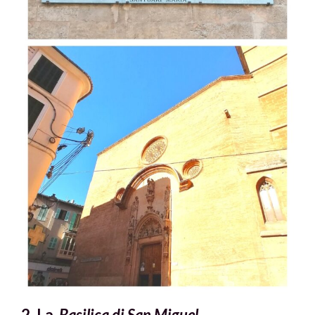
2. La
Basilica di San Miguel