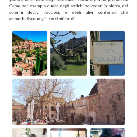
Come per esempio quello degli antichi belvederi in pietra, dei
solenni declivi rocciosi, e degli ulivi centenari che
ammorbidiscono gli scorci più brulli.