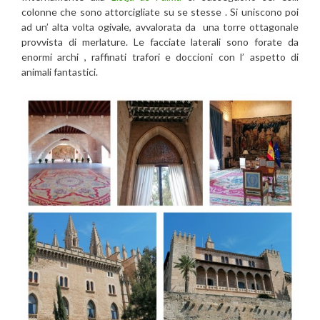
colonne che sono attorcigliate su se stesse . Si uniscono poi
ad un’ alta volta ogivale, avvalorata da una torre ottagonale
provvista di merlature. Le facciate laterali sono forate da
enormi archi , raffinati trafori e doccioni con l’ aspetto di
animali fantastici.