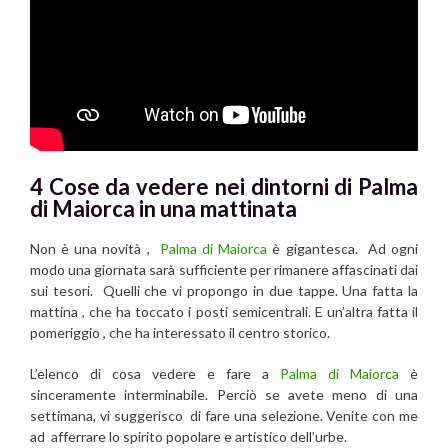
4 Cose da vedere nei dintorni di Palma
di Maiorca in una mattinata
Non è una novità ,
Palma di Maiorca
è gigantesca. Ad ogni
modo una giornata sarà sufficiente per rimanere affascinati dai
sui tesori. Quelli che vi propongo in due tappe. Una fatta la
mattina , che ha toccato i posti semicentrali. E un’altra fatta il
pomeriggio , che ha interessato il centro storico.
L’elenco di cosa vedere e fare a
Palma di Maiorca
è
sinceramente interminabile. Perciò se avete meno di una
settimana, vi suggerisco di fare una selezione. Venite con me
ad afferrare lo spirito popolare e artistico dell’urbe.