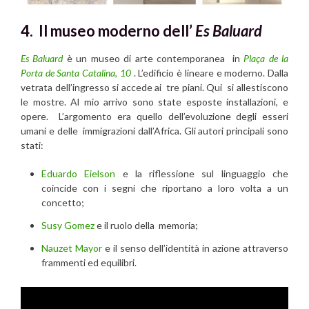
4. Il museo moderno dell’
Es Baluard
Es Baluard
è un museo di arte contemporanea in
Plaça de la
Porta de Santa Catalina, 10
. L’edificio è lineare e moderno. Dalla
vetrata dell’ingresso si accede ai tre piani. Qui si allestiscono
le mostre. Al mio arrivo sono state esposte installazioni, e
opere. L’argomento era quello dell’evoluzione degli esseri
umani e delle immigrazioni dall’Africa. Gli autori principali sono
stati:
Eduardo Eielson
e la riflessione sul linguaggio che
coincide con i segni che riportano a loro volta a un
concetto;
Susy Gomez
e il ruolo della memoria;
Nauzet Mayor
e il senso dell’identità in azione attraverso
frammenti ed equilibri.