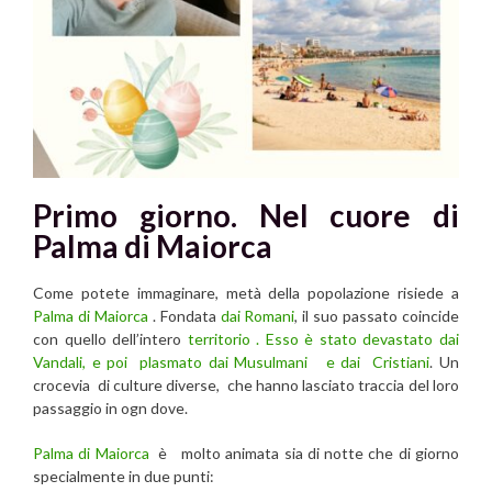
Primo giorno. Nel cuore di
Palma di Maiorca
Come potete immaginare, metà della popolazione risiede a
Palma di Maiorca
. Fondata
dai Romani
, il suo passato coincide
con quello dell’intero
territorio . Esso è stato devastato dai
Vandali, e poi plasmato dai Musulmani e dai Cristiani
. Un
crocevia di culture diverse, che hanno lasciato traccia del loro
passaggio in ogn dove.
Palma di Maiorca
è molto animata sia di notte che di giorno
specialmente in due punti: