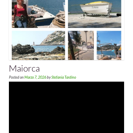
Maiorca
Posted on
Marzo 7, 2026
by
Stefania Tardino