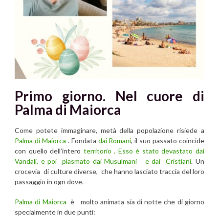
Primo giorno. Nel cuore di
Palma di Maiorca
Come potete immaginare, metà della popolazione risiede a
Palma di Maiorca
. Fondata
dai Romani
, il suo passato coincide
con quello dell’intero
territorio . Esso è stato devastato dai
Vandali, e poi plasmato dai Musulmani e dai Cristiani
. Un
crocevia di culture diverse, che hanno lasciato traccia del loro
passaggio in ogn dove.
Palma di Maiorca
è molto animata sia di notte che di giorno
specialmente in due punti: