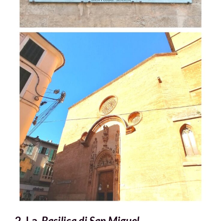
2. La
Basilica di San Miguel