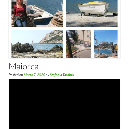
Maiorca
Posted on
Marzo 7, 2026
by
Stefania Tardino