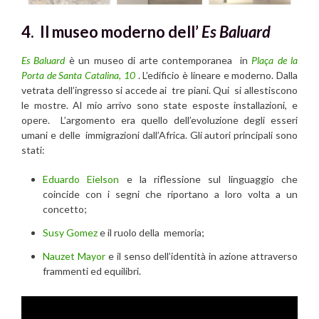
4. Il museo moderno dell’
Es Baluard
Es Baluard
è un museo di arte contemporanea in
Plaça de la
Porta de Santa Catalina, 10
. L’edificio è lineare e moderno. Dalla
vetrata dell’ingresso si accede ai tre piani. Qui si allestiscono
le mostre. Al mio arrivo sono state esposte installazioni, e
opere. L’argomento era quello dell’evoluzione degli esseri
umani e delle immigrazioni dall’Africa. Gli autori principali sono
stati:
Eduardo Eielson
e la riflessione sul linguaggio che
coincide con i segni che riportano a loro volta a un
concetto;
Susy Gomez
e il ruolo della memoria;
Nauzet Mayor
e il senso dell’identità in azione attraverso
frammenti ed equilibri.