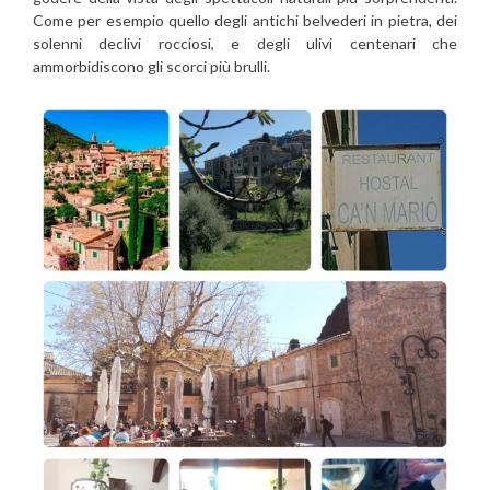
Come per esempio quello degli antichi belvederi in pietra, dei
solenni declivi rocciosi, e degli ulivi centenari che
ammorbidiscono gli scorci più brulli.