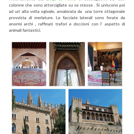
colonne che sono attorcigliate su se stesse . Si uniscono poi
ad un’ alta volta ogivale, avvalorata da una torre ottagonale
provvista di merlature. Le facciate laterali sono forate da
enormi archi , raffinati trafori e doccioni con l’ aspetto di
animali fantastici.