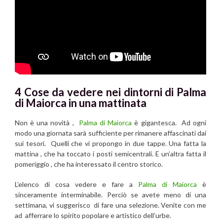
4 Cose da vedere nei dintorni di Palma
di Maiorca in una mattinata
Non è una novità ,
Palma di Maiorca
è gigantesca. Ad ogni
modo una giornata sarà sufficiente per rimanere affascinati dai
sui tesori. Quelli che vi propongo in due tappe. Una fatta la
mattina , che ha toccato i posti semicentrali. E un’altra fatta il
pomeriggio , che ha interessato il centro storico.
L’elenco di cosa vedere e fare a
Palma di Maiorca
è
sinceramente interminabile. Perciò se avete meno di una
settimana, vi suggerisco di fare una selezione. Venite con me
ad afferrare lo spirito popolare e artistico dell’urbe.