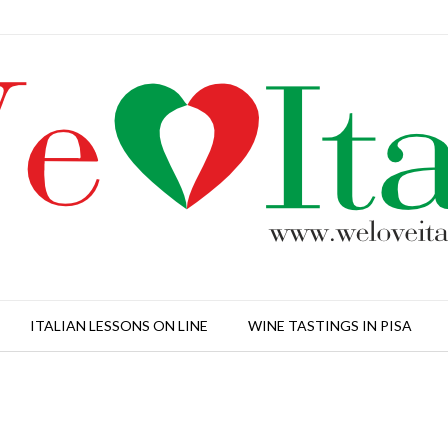
ITALIAN LESSONS ON LINE
WINE TASTINGS IN PISA