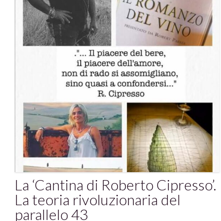
La ‘Cantina di Roberto Cipresso’.
La teoria rivoluzionaria del
parallelo 43