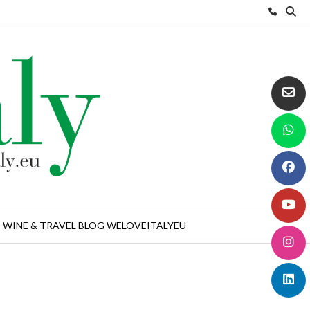
WINE & TRAVEL BLOG WELOVEITALYEU