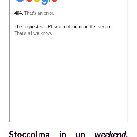
Stoccolma in un
weekend.