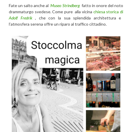
Fate un salto anche al
Museo Strindberg
fatto in onore del noto
drammaturgo svedese. Come pure alla vicina
chiesa storica di
Adolf Fredrik
, che con la sua splendida architettura e
l’atmosfera serena offre un riparo al traffico cittadino.