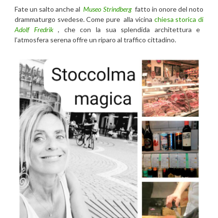
Fate un salto anche al
Museo Strindberg
fatto in onore del noto
drammaturgo svedese. Come pure alla vicina
chiesa storica di
Adolf Fredrik
, che con la sua splendida architettura e
l’atmosfera serena offre un riparo al traffico cittadino.