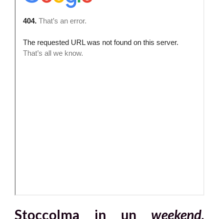
Stoccolma in un
weekend.