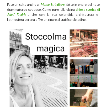
Fate un salto anche al
Museo Strindberg
fatto in onore del noto
drammaturgo svedese. Come pure alla vicina
chiesa storica di
Adolf Fredrik
, che con la sua splendida architettura e
l’atmosfera serena offre un riparo al traffico cittadino.