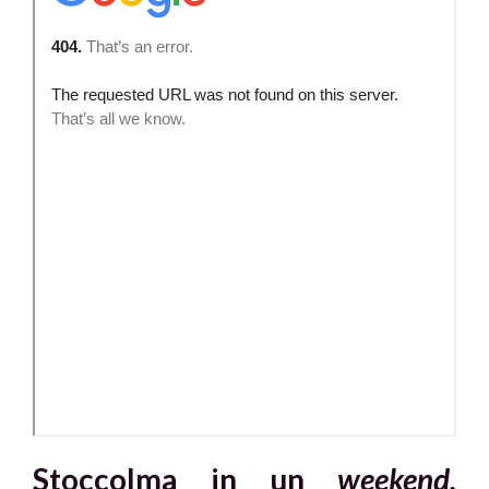
Stoccolma in un
weekend.