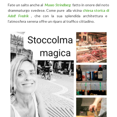
Fate un salto anche al
Museo Strindberg
fatto in onore del noto
drammaturgo svedese. Come pure alla vicina
chiesa storica di
Adolf Fredrik
, che con la sua splendida architettura e
l’atmosfera serena offre un riparo al traffico cittadino.