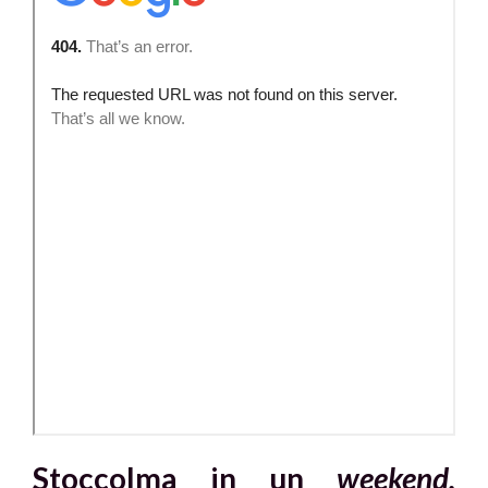
Stoccolma in un
weekend.