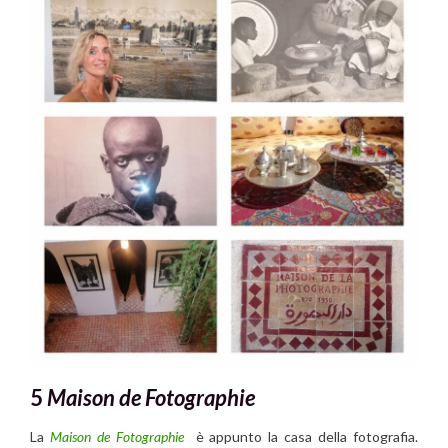
5
Maison de Fotographie
La
Maison de Fotographie
è appunto la casa della fotografia.