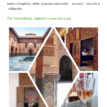
legno intagliato, delle singolari piastrelle , mosaici , stucchi e
calligrafie .
Per info indirizzo, biglietti, e orari clicca qui