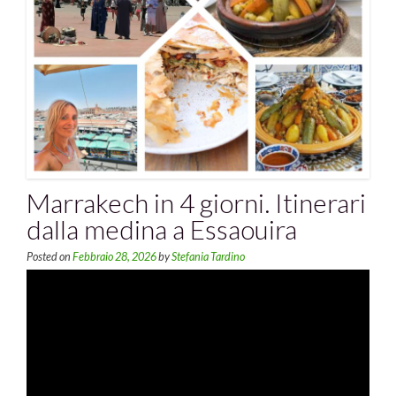
Marrakech in 4 giorni. Itinerari
dalla medina a Essaouira
Posted on
Febbraio 28, 2026
by
Stefania Tardino