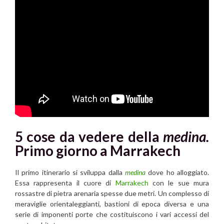
5 cose da vedere della
medina.
Primo giorno
a
Marrakech
Il primo itinerario si sviluppa dalla
medina
dove ho alloggiato.
Essa rappresenta il cuore di
Marrakech
con le sue mura
rossastre di pietra arenaria spesse due metri. Un complesso di
meraviglie orientaleggianti, bastioni di epoca diversa e una
serie di imponenti porte che costituiscono i vari accessi del