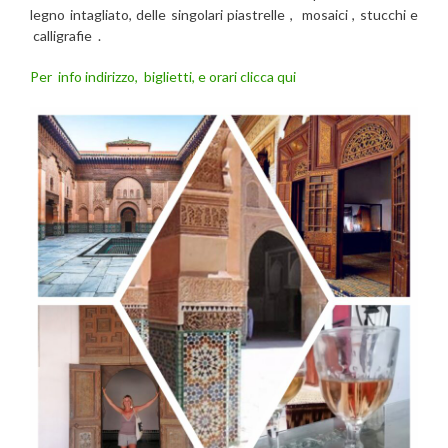
legno intagliato, delle singolari piastrelle , mosaici , stucchi e
calligrafie .
Per info indirizzo, biglietti, e orari clicca qui