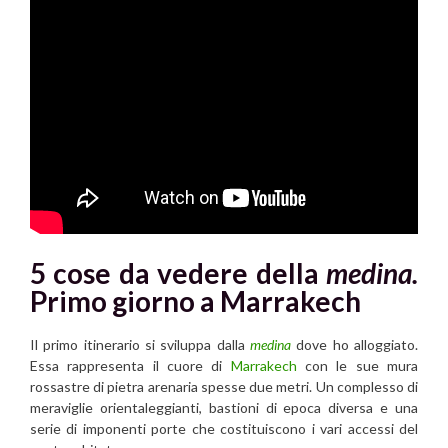
5 cose da vedere della
medina.
Primo giorno
a
Marrakech
Il primo itinerario si sviluppa dalla
medina
dove ho alloggiato.
Essa rappresenta il cuore di
Marrakech
con le sue mura
rossastre di pietra arenaria spesse due metri. Un complesso di
meraviglie orientaleggianti, bastioni di epoca diversa e una
serie di imponenti porte che costituiscono i vari accessi del