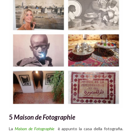
5
Maison de Fotographie
La
Maison de Fotographie
è appunto la casa della fotografia.