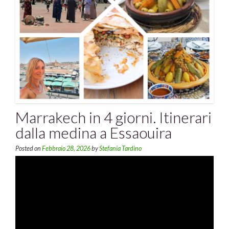
Marrakech in 4 giorni. Itinerari
dalla medina a Essaouira
Posted on
Febbraio 28, 2026
by
Stefania Tardino