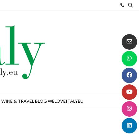
WINE & TRAVEL BLOG WELOVEITALYEU