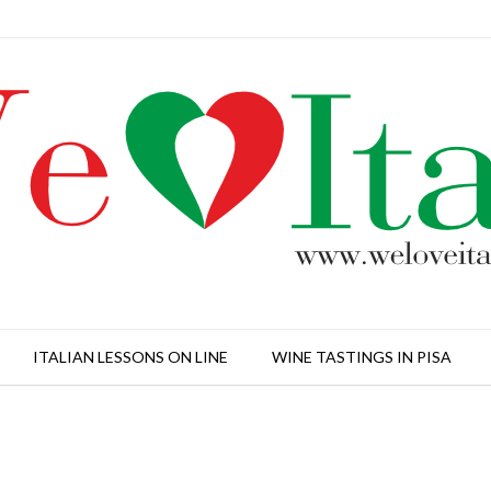
ITALIAN LESSONS ON LINE
WINE TASTINGS IN PISA