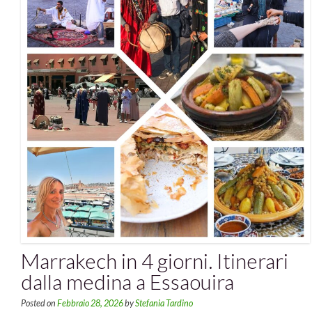
Marrakech in 4 giorni. Itinerari
dalla medina a Essaouira
Posted on
Febbraio 28, 2026
by
Stefania Tardino