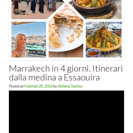
Marrakech in 4 giorni. Itinerari
dalla medina a Essaouira
Posted on
Febbraio 28, 2026
by
Stefania Tardino