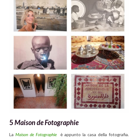
5
Maison de Fotographie
La
Maison de Fotographie
è appunto la casa della fotografia.