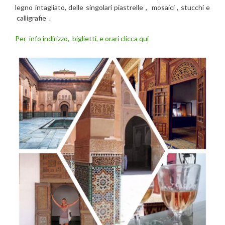
legno intagliato, delle singolari piastrelle , mosaici , stucchi e
calligrafie .
Per info indirizzo, biglietti, e orari clicca qui