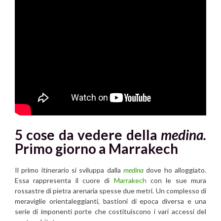
5 cose da vedere della
medina.
Primo giorno
a
Marrakech
Il primo itinerario si sviluppa dalla
medina
dove ho alloggiato.
Essa rappresenta il cuore di
Marrakech
con le sue mura
rossastre di pietra arenaria spesse due metri. Un complesso di
meraviglie orientaleggianti, bastioni di epoca diversa e una
serie di imponenti porte che costituiscono i vari accessi del