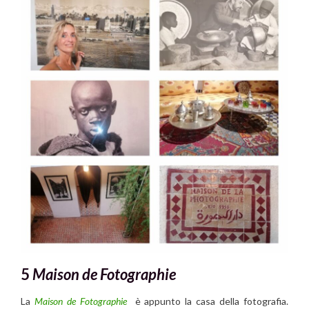
5
Maison de Fotographie
La
Maison de Fotographie
è appunto la casa della fotografia.