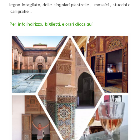
legno intagliato, delle singolari piastrelle , mosaici , stucchi e
calligrafie .
Per info indirizzo, biglietti, e orari clicca qui