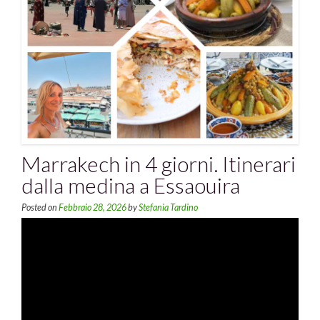
Marrakech in 4 giorni. Itinerari
dalla medina a Essaouira
Posted on
Febbraio 28, 2026
by
Stefania Tardino