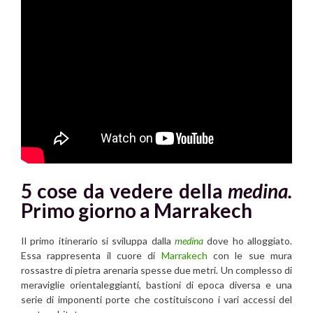
5 cose da vedere della
medina.
Primo giorno
a
Marrakech
Il primo itinerario si sviluppa dalla
medina
dove ho alloggiato.
Essa rappresenta il cuore di
Marrakech
con le sue mura
rossastre di pietra arenaria spesse due metri. Un complesso di
meraviglie orientaleggianti, bastioni di epoca diversa e una
serie di imponenti porte che costituiscono i vari accessi del