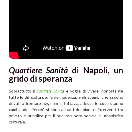
Quartiere
Sanità
di Napoli, un
grido di speranza
Soprattutto il
quartiere Sanità
è voglia di vivere, nonostante
tutte le difficoltà per la delinquenza, e gli scempi che si sono
dovuti affrontare negli anni. Tuttavia, adesso le cose stanno
cambiando. Perché si sono attuati dei piani di interventi tra
privato e pubblico per il suo recupero sociale e urbanistico
culturale.