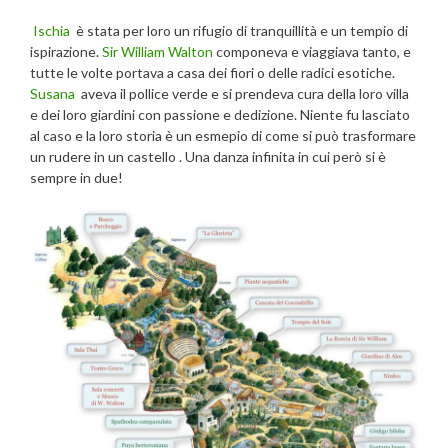
Ischia
è stata per loro un rifugio di tranquillità e un tempio di
ispirazione.
Sir William Walton
componeva e viaggiava tanto, e
tutte le volte portava a casa dei fiori o delle radici esotiche.
Susana
aveva il pollice verde e si prendeva cura della loro villa
e dei loro giardini con passione e dedizione. Niente fu lasciato
al caso e la loro storia è un esmepio di come si può trasformare
un rudere in un castello . Una danza infinita in cui però si è
sempre in due!