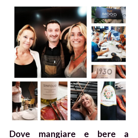
Dove mangiare e bere a