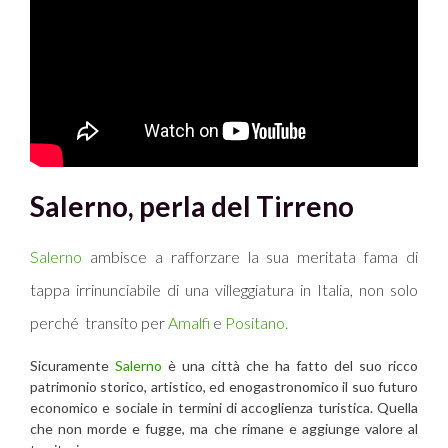
Salerno, perla del Tirreno
Salerno
ambisce a rafforzare la sua meritata fama di
tappa irrinunciabile di una villeggiatura in Italia, non solo
perché transito per
Amalfi
e
Positano.
Sicuramente
Salerno
è una città che ha fatto del suo ricco
patrimonio storico, artistico, ed enogastronomico il suo futuro
economico e sociale in termini di accoglienza turistica. Quella
che non morde e fugge, ma che rimane e aggiunge valore al