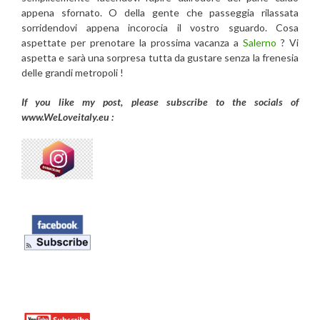
appena sfornato. O della gente che passeggia rilassata
sorridendovi appena incorocia il vostro sguardo. Cosa
aspettate per prenotare la prossima vacanza a
Salerno
? Vi
aspetta e sarà una sorpresa tutta da gustare senza la frenesia
delle grandi metropoli !
If you like my post, please subscribe to the
socials of
www.WeLoveitaly.eu :