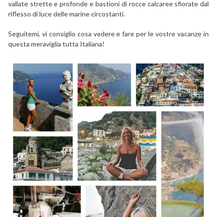
vallate strette e profonde e bastioni di rocce calcaree sfiorate dal
riflesso di luce delle marine circostanti.
Seguitemi, vi consiglio cosa vedere e fare per le vostre vacanze in
questa meraviglia tutta Italiana!