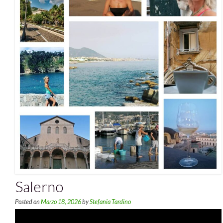
Salerno
Posted on
Marzo 18, 2026
by
Stefania Tardino