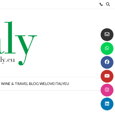
WINE & TRAVEL BLOG WELOVEITALYEU