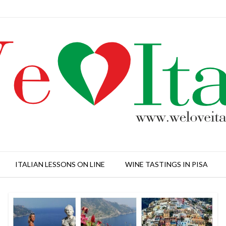
ITALIAN LESSONS ON LINE
WINE TASTINGS IN PISA