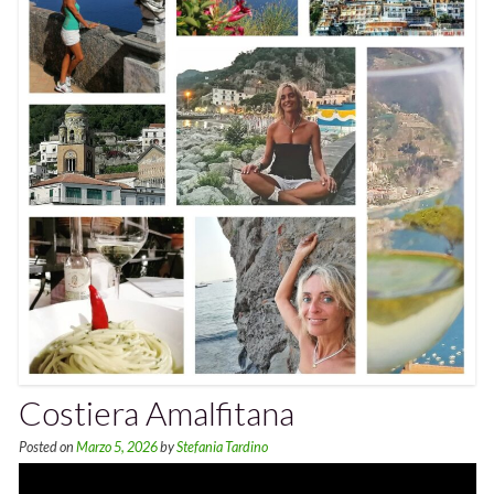
Costiera Amalfitana
Posted on
Marzo 5, 2026
by
Stefania Tardino