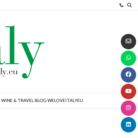
WINE & TRAVEL BLOG WELOVEITALYEU