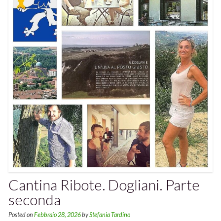
Cantina Ribote. Dogliani. Parte
seconda
Posted on
Febbraio 28, 2026
by
Stefania Tardino