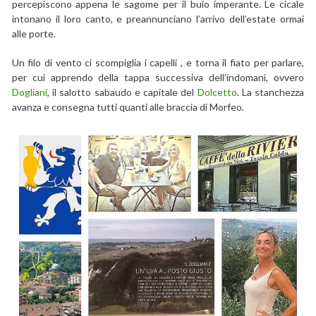
percepiscono appena le sagome per il buio imperante. Le cicale
intonano il loro canto, e preannunciano l’arrivo dell’estate ormai
alle porte.
Un filo di vento ci scompiglia i capelli , e torna il fiato per parlare,
per cui apprendo della tappa successiva dell’indomani, ovvero
Dogliani
, il salotto sabaudo e capitale del
Dolcetto
. La stanchezza
avanza e consegna tutti quanti alle braccia di Morfeo.