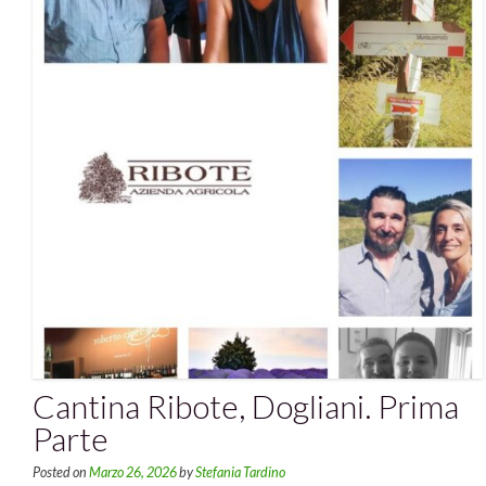
Cantina Ribote, Dogliani. Prima
Parte
Posted on
Marzo 26, 2026
by
Stefania Tardino