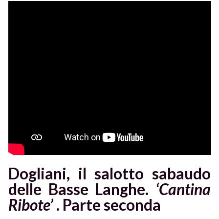
Dogliani, il salotto sabaudo
delle Basse Langhe.
‘Cantina
Ribote’
. Parte seconda