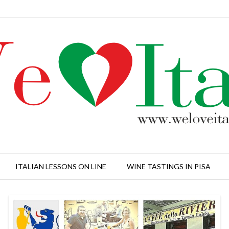
ITALIAN LESSONS ON LINE
WINE TASTINGS IN PISA