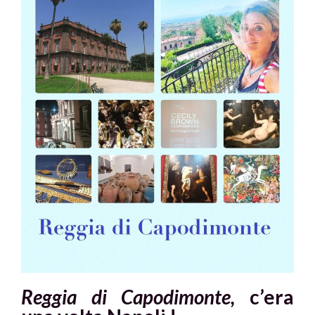
Reggia di Capodimonte,
c’era