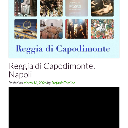
Reggia di Capodimonte,
Napoli
Posted on
Marzo 16, 2026
by
Stefania Tardino