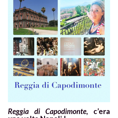
Reggia di Capodimonte,
c’era