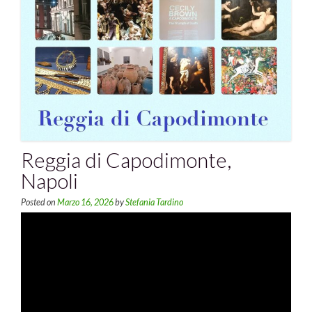
Reggia di Capodimonte,
Napoli
Posted on
Marzo 16, 2026
by
Stefania Tardino