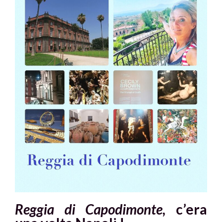
Reggia di Capodimonte,
c’era