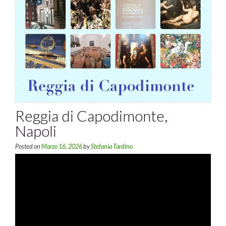
Reggia di Capodimonte,
Napoli
Posted on
Marzo 16, 2026
by
Stefania Tardino