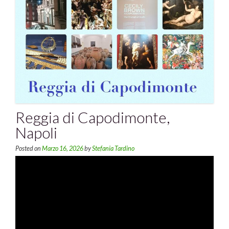
Reggia di Capodimonte,
Napoli
Posted on
Marzo 16, 2026
by
Stefania Tardino