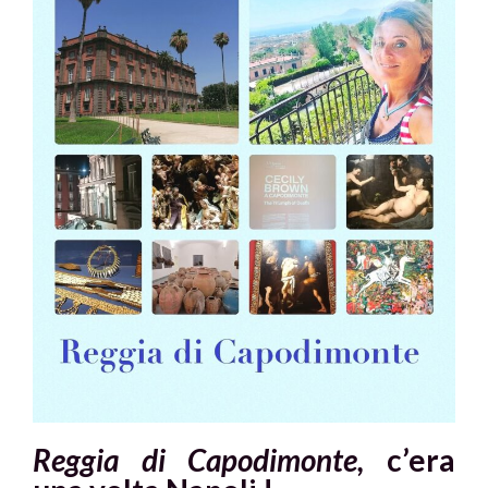
Reggia di Capodimonte,
c’era