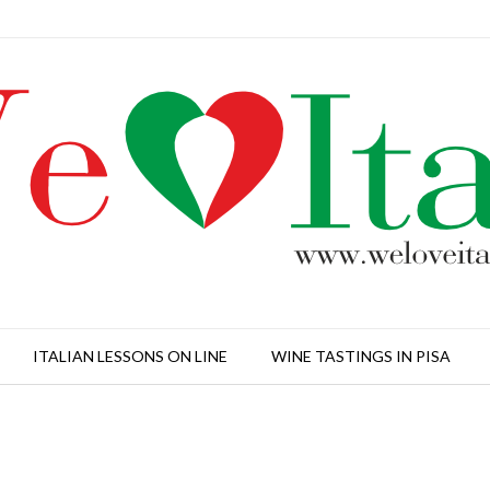
ITALIAN LESSONS ON LINE
WINE TASTINGS IN PISA