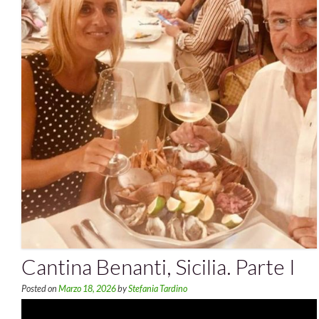
Cantina Benanti, Sicilia. Parte I
Posted on
Marzo 18, 2026
by
Stefania Tardino