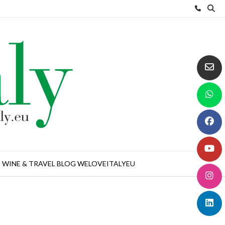
WINE & TRAVEL BLOG WELOVEITALYEU