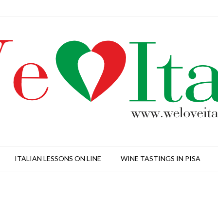
ITALIAN LESSONS ON LINE
WINE TASTINGS IN PISA