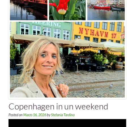
Copenhagen in un weekend
Posted on
Marzo 16, 2026
by
Stefania Tardino