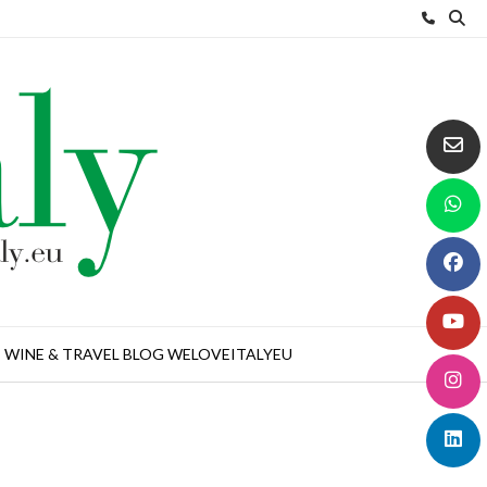
WINE & TRAVEL BLOG WELOVEITALYEU