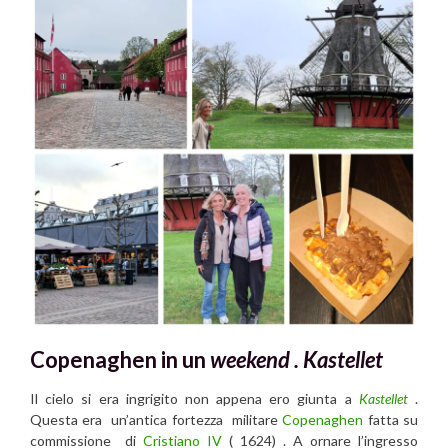
Copenaghen in un
weekend .
Kastellet
Il cielo si era ingrigito non appena ero giunta a
Kastellet
.
Questa era un’antica fortezza militare
Copenaghen
fatta su
commissione di
Cristiano IV
( 1624) . A ornare l’ingresso