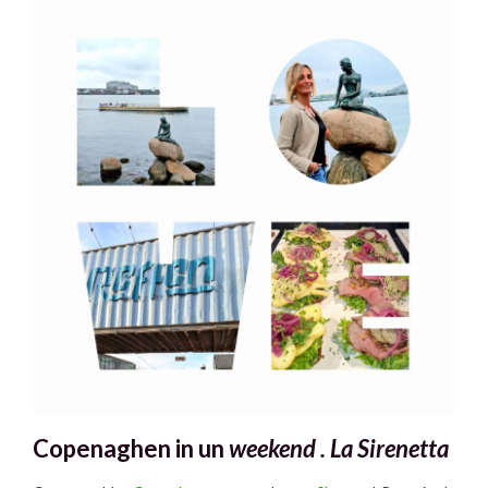
Copenaghen in un
weekend .
La Sirenetta