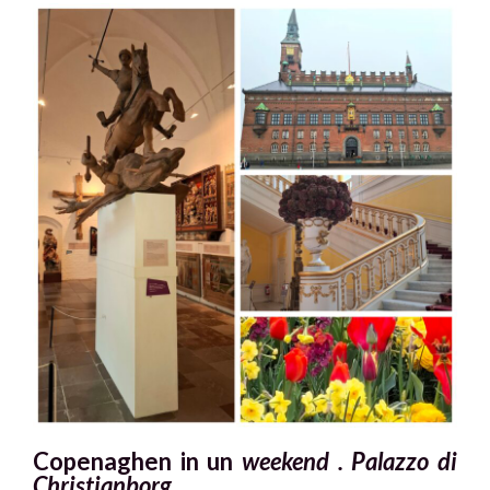
Copenaghen in un
weekend . Palazzo di
Christianborg