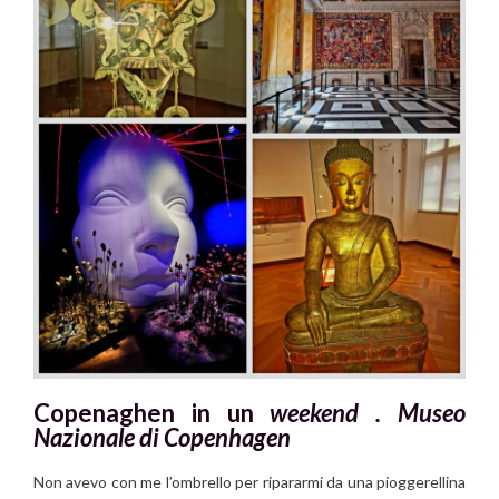
Copenaghen in un
weekend .
Museo
Nazionale di Copenhagen
Non avevo con me l’ombrello per ripararmi da una pioggerellina