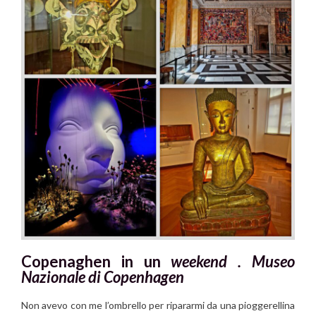
Copenaghen in un
weekend .
Museo
Nazionale di Copenhagen
Non avevo con me l’ombrello per ripararmi da una pioggerellina