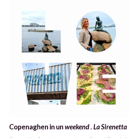
Copenaghen in un
weekend .
La Sirenetta