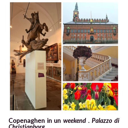
Copenaghen in un
weekend . Palazzo di
Christianborg