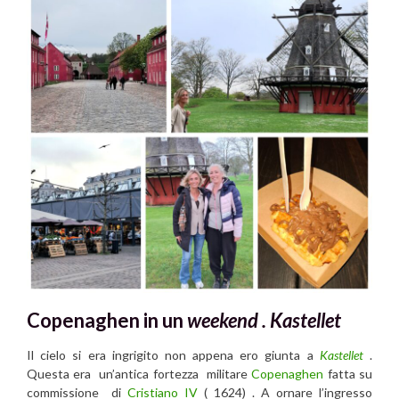
Copenaghen in un
weekend .
Kastellet
Il cielo si era ingrigito non appena ero giunta a
Kastellet
.
Questa era un’antica fortezza militare
Copenaghen
fatta su
commissione di
Cristiano IV
( 1624) . A ornare l’ingresso