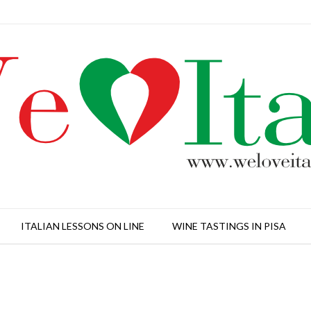
ITALIAN LESSONS ON LINE
WINE TASTINGS IN PISA