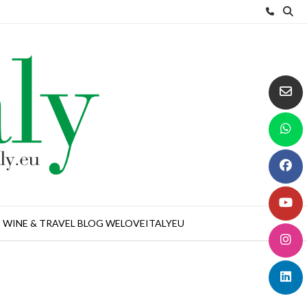
WINE & TRAVEL BLOG WELOVEITALYEU