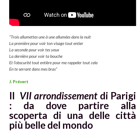
“Trois allumettes une à une allumées dans la nuit
La première pour voir ton visage tout entier
La seconde pour voir tes yeux
La dernière pour voir ta bouche
Et l’obscurité tout entière pour me rappeler tout cela
En te serrant dans mes bras”
J. Prévert
Il
VII arrondissement
di Parigi
: da dove partire alla
scoperta di una delle città
più belle del mondo