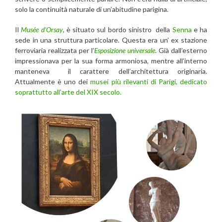
solo la continuità naturale di un’abitudine parigina.
Il
Musée d’Orsay
, è situato sul bordo sinistro della
Senna
e ha
sede in una struttura particolare. Questa era un’ ex stazione
ferroviaria realizzata per l’
Esposizione universale
. Già dall’esterno
impressionava per la sua forma armoniosa, mentre all’interno
manteneva il carattere dell’architettura originaria.
Attualmente è uno dei
musei più rilevanti di Parigi, dedicato
soprattutto all’arte del XIX secolo.