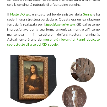
solo la continuità naturale di un’abitudine parigina.
Il
Musée d’Orsay
, è situato sul bordo sinistro della
Senna
e ha
sede in una struttura particolare. Questa era un’ ex stazione
ferroviaria realizzata per l’
Esposizione universale
. Già dall’esterno
impressionava per la sua forma armoniosa, mentre all’interno
manteneva il carattere dell’architettura originaria.
Attualmente è uno dei
musei più rilevanti di Parigi, dedicato
soprattutto all’arte del XIX secolo.