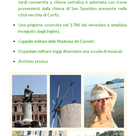
tardi convertita a chiesa cattolica e adornata con icone
provenienti dalla chiesa di San Spyridon presente nella
città vecchia di Corfù;
Una prigione costruita nel 1786 dai veneziani e ampliata
inseguito dagli inglesi,
Cappella militare della Madonna dei Carmini
;
Ospedale militare (oggi diventato una scuola di musica);
Archivio storico.