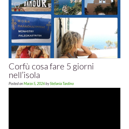
Corfù cosa fare 5 giorni
nell’isola
Posted on
Marzo 5, 2026
by
Stefania Tardino