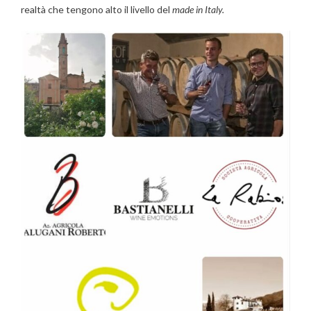
realtà che tengono alto il livello del
made in Italy.