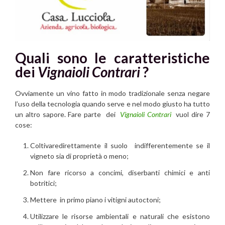
Quali sono le caratteristiche
dei
Vignaioli Contrari
?
Ovviamente un vino fatto in modo tradizionale senza negare
l’uso della tecnologia quando serve e nel modo giusto ha tutto
un altro sapore. Fare parte dei
Vignaioli Contrari
vuol dire 7
cose:
Coltivaredirettamente il suolo indifferentemente se il
vigneto sia di proprietà o meno;
Non fare ricorso a concimi, diserbanti chimici e anti
botritici;
Mettere in primo piano i vitigni autoctoni;
Utilizzare le risorse ambientali e naturali che esistono