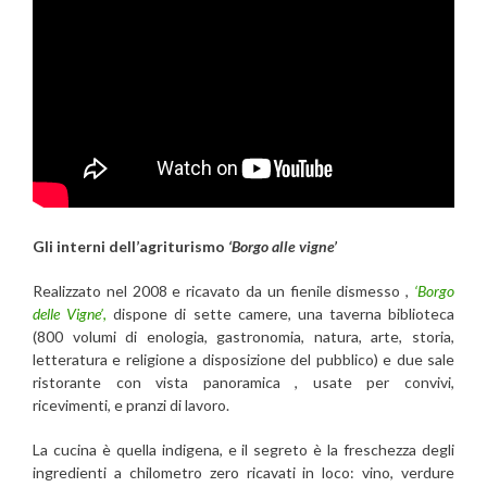
Gli interni dell’agriturismo
‘Borgo alle vigne’
Realizzato nel 2008 e ricavato da un fienile dismesso ,
‘Borgo
delle Vigne’
,
dispone di sette camere, una taverna biblioteca
(800 volumi di enologia, gastronomia, natura, arte, storia,
letteratura e religione a disposizione del pubblico) e due sale
ristorante con vista panoramica , usate per convivi,
ricevimenti, e pranzi di lavoro.
La cucina è quella indigena, e il segreto è la freschezza degli
ingredienti a chilometro zero ricavati in loco: vino, verdure