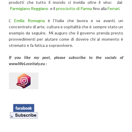
prodotti che tutto il mondo ci invidia oltre il vino: dal
Parmigiano Reggiano
e il
prosciutto di Parma
fino alla
Ferrari
.
L’
Emilia Romagna
è l’Italia che lavora e va avanti, un
concentrato di arte, cultura e ospitalità che è sempre stato un
esempio da seguire. Mi auguro che il governo prenda presto
provvedimenti per aiutare come di dovere chi al momento è
stremato e fa fatica a sopravvivere.
If you like my post, please subscribe to the
socials of
www.WeLoveitaly.eu :