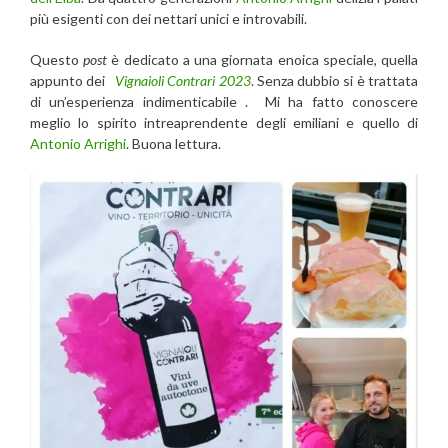
più esigenti con dei nettari unici e introvabili.
Questo
post
è dedicato a una giornata enoica speciale, quella
appunto dei
Vignaioli Contrari 2023
. Senza dubbio si è trattata
di un’esperienza indimenticabile . Mi ha fatto conoscere
meglio lo spirito intreaprendente degli emiliani e quello di
Antonio Arrighi
. Buona lettura.