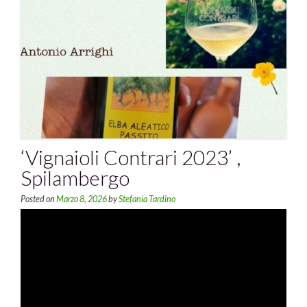
‘Vignaioli Contrari 2023’ ,
Spilambergo
Posted on
Marzo 8, 2026
by
Stefania Tardino