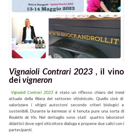
Vignaioli Contrari 2023
, il vino
dei
vigneron
Vignaioli Contrari 2023
è stato un riflesso chiaro del
trend
attuale della filiera del settoren vitivinicolo. Quello cioè di
valorizzare i vitigni autoctoni secondo criteri biologici e
sostenibili. Durante la
kermesse
si è tenuta pure una sorta di
Roulette de Vin.
Nel dettaglio sono stati quattro laboratori
didattici dove ogni viticoltore dialoga e propene due calici con i
partecipanti.