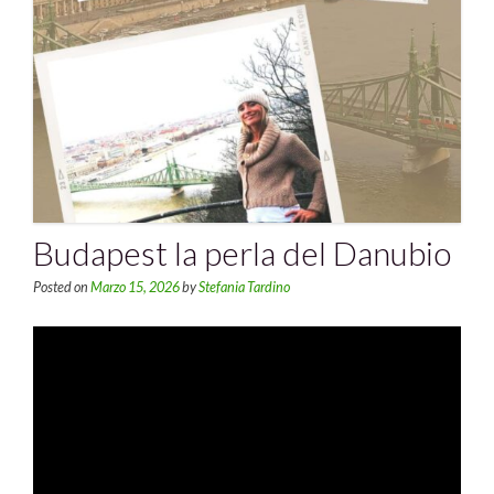
Budapest la perla del Danubio
Posted on
Marzo 15, 2026
by
Stefania Tardino