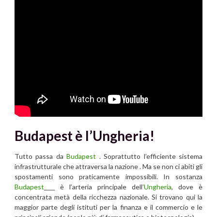
Budapest è l’Ungheria!
Tutto passa da
Budapest
. Soprattutto l’efficiente sistema
infrastrutturale che attraversa la nazione . Ma se non ci abiti gli
spostamenti sono praticamente impossibili. In sostanza
Budapest
è l’arteria principale dell’
Ungheria
, dove è
concentrata metà della ricchezza nazionale. Si trovano qui la
maggior parte degli istituti per la finanza e il commercio e le