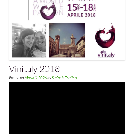
Vinitaly 2018
Posted on
Marzo 3, 2026
by
Stefania Tardino