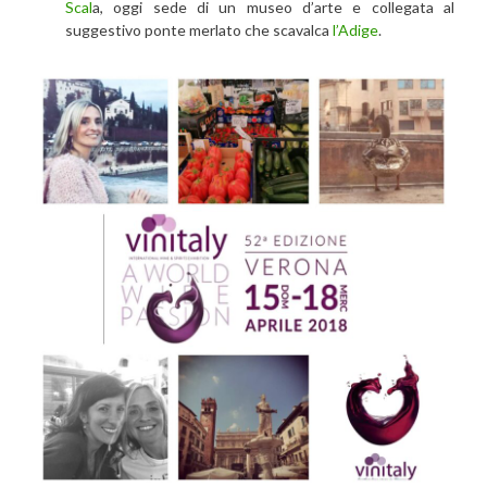
Scal
a, oggi sede di un museo d’arte e collegata al
suggestivo ponte merlato che scavalca
l’Adige
.