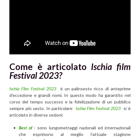
Come è articolato
Ischia film
Festival 2023?
Ischia Film Festival 2023
è un palinsesto ricco di anteprime
d’eccezione e grandi nomi. In questo modo ha garantito nel
corso del tempo successo e la fidelizzazione di un pubblico
sempre più vasto. In particolare
Ischia Film Festival 2023
si è
articolato in diverse sezioni:
Best of
: sono lungometraggi nazionali ed internazionali
che esprimono al meglio l’attuale stagione