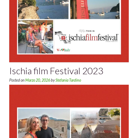
Ischia film Festival 2023
Posted on
Marzo 20, 2026
by
Stefania Tardino