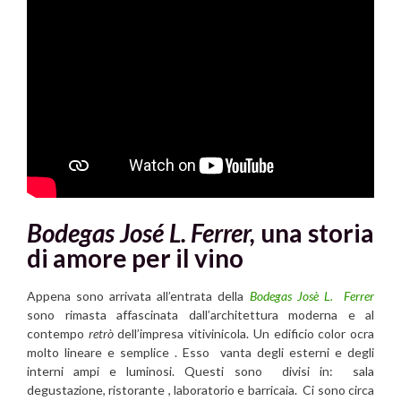
Bodegas José L. Ferrer,
una storia
di amore per il vino
Appena sono arrivata all’entrata della
Bodegas Josè L. Ferrer
sono rimasta affascinata dall’architettura moderna e al
contempo
retrò
dell’impresa vitivinicola. Un edificio color ocra
molto lineare e semplice . Esso vanta degli esterni e degli
interni ampi e luminosi. Questi sono divisi in: sala
degustazione, ristorante , laboratorio e barricaia. Ci sono circa