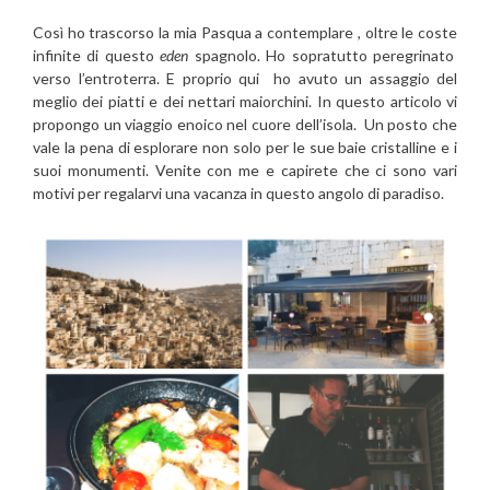
Così ho trascorso la mia Pasqua a contemplare , oltre le coste
infinite di questo
eden
spagnolo. Ho sopratutto peregrinato
verso l’entroterra. E proprio qui ho avuto un assaggio del
meglio dei piatti e dei nettari maiorchini. In questo articolo vi
propongo un viaggio enoico nel cuore dell’isola. Un posto che
vale la pena di esplorare non solo per le sue baie cristalline e i
suoi monumenti. Venite con me e capirete che ci sono vari
motivi per regalarvi una vacanza in questo angolo di paradiso.