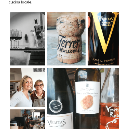
cucina locale.