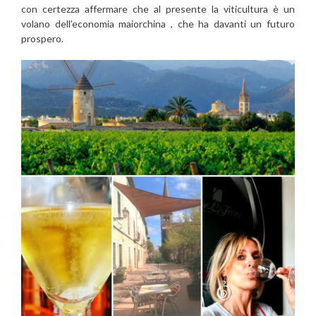
con certezza affermare che al presente la viticultura è un
volano dell’economia maiorchina , che ha davanti un futuro
prospero.