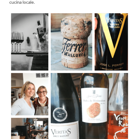
cucina locale.