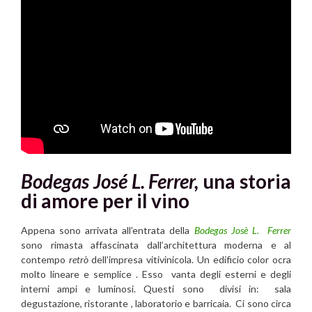
Bodegas José L. Ferrer,
una storia
di amore per il vino
Appena sono arrivata all’entrata della
Bodegas Josè L. Ferrer
sono rimasta affascinata dall’architettura moderna e al
contempo
retrò
dell’impresa vitivinicola. Un edificio color ocra
molto lineare e semplice . Esso vanta degli esterni e degli
interni ampi e luminosi. Questi sono divisi in: sala
degustazione, ristorante , laboratorio e barricaia. Ci sono circa