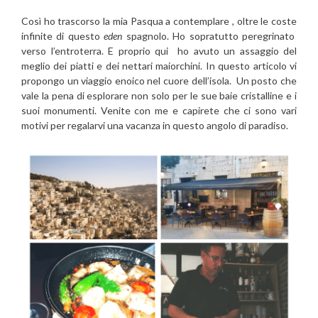
Così ho trascorso la mia Pasqua a contemplare , oltre le coste
infinite di questo
eden
spagnolo. Ho sopratutto peregrinato
verso l’entroterra. E proprio qui ho avuto un assaggio del
meglio dei piatti e dei nettari maiorchini. In questo articolo vi
propongo un viaggio enoico nel cuore dell’isola. Un posto che
vale la pena di esplorare non solo per le sue baie cristalline e i
suoi monumenti. Venite con me e capirete che ci sono vari
motivi per regalarvi una vacanza in questo angolo di paradiso.