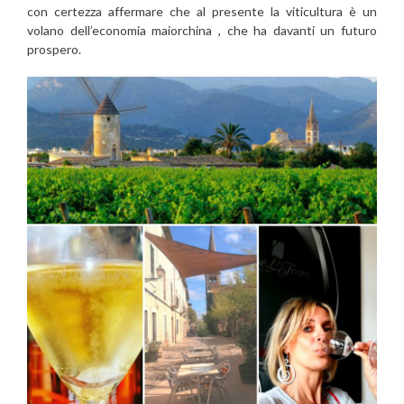
con certezza affermare che al presente la viticultura è un
volano dell’economia maiorchina , che ha davanti un futuro
prospero.