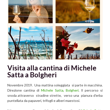
Visita alla cantina di Michele
Satta a Bolgheri
Novembre 2019. Una mattina soleggiata si parte in macchina.
Direzione cantina di
Michele Satta,
Bolgheri
. Il percorso si
snoda attraverso stradine strette, verso una pianura d’erba
puntellata da papaveri, trifogli e alberi maestosi.