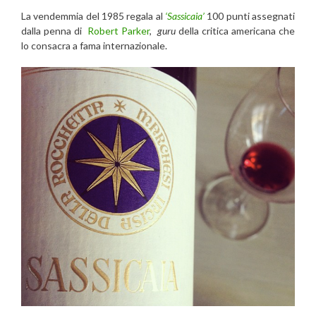
La vendemmia del 1985 regala al
‘Sassicaia’
100 punti assegnati
dalla penna di
Robert Parker
,
guru
della critica americana che
lo consacra a fama internazionale.