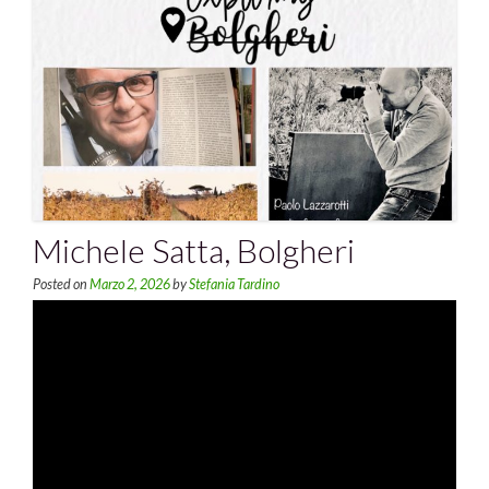
Michele Satta, Bolgheri
Posted on
Marzo 2, 2026
by
Stefania Tardino