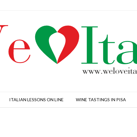
ITALIAN LESSONS ON LINE
WINE TASTINGS IN PISA