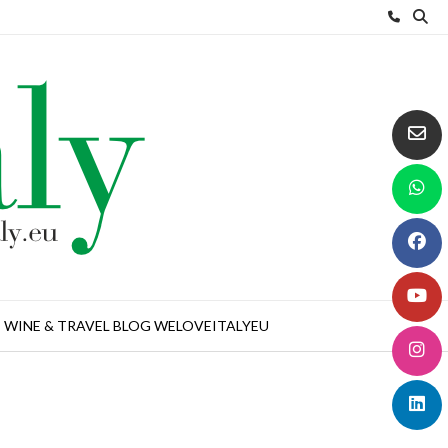
WINE & TRAVEL BLOG WELOVEITALYEU