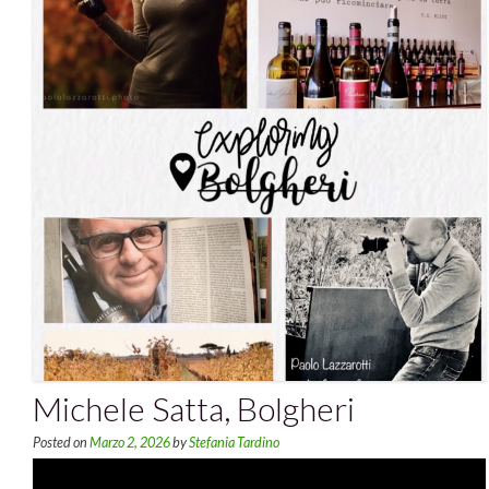
Michele Satta, Bolgheri
Posted on
Marzo 2, 2026
by
Stefania Tardino