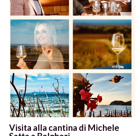
Visita alla cantina di Michele