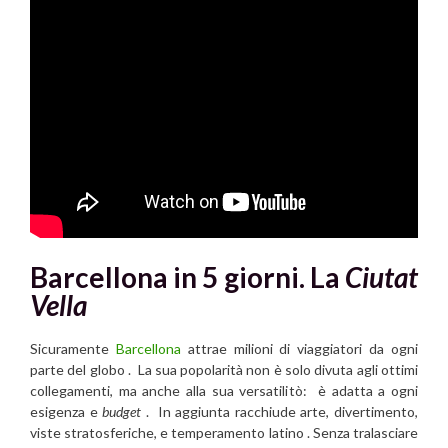
Barcellona in 5 giorni. La
Ciutat
Vella
Sicuramente
Barcellona
attrae milioni di viaggiatori da ogni
parte del globo . La sua popolarità non è solo divuta agli ottimi
collegamenti, ma anche alla sua versatilitò: è adatta a ogni
esigenza e
budget
. In aggiunta racchiude arte, divertimento,
viste stratosferiche, e temperamento latino . Senza tralasciare