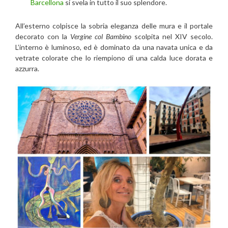
Barcellona
si svela in tutto il suo splendore.
All’esterno colpisce la sobria eleganza delle mura e il portale
decorato con la
Vergine col Bambino
scolpita nel XIV secolo.
L’interno è luminoso, ed è dominato da una navata unica e da
vetrate colorate che lo riempiono di una calda luce dorata e
azzurra.