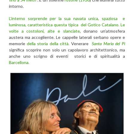
intorno.
L’interno sorprende per la sua navata unica, spaziosa e
luminosa, caratteristica questa tipica del Gotico Catalano. Le
volte a costoloni, alte e slanciate
, donano un’atmosfera
austera ma accogliente. Le cappelle laterali serbano opere e
memorie
della storia della città.
Venerare
Santa Maria del Pi
significa scoprire non solo un capolavoro architettonico, ma
anche uno scrigno di eventi storici e di spiritualità a
Barcellona.