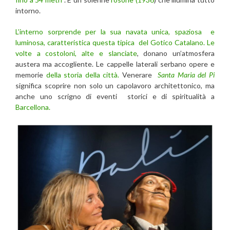
intorno.
L’interno sorprende per la sua navata unica, spaziosa e
luminosa, caratteristica questa tipica del Gotico Catalano. Le
volte a costoloni, alte e slanciate
, donano un’atmosfera
austera ma accogliente. Le cappelle laterali serbano opere e
memorie
della storia della città.
Venerare
Santa Maria del Pi
significa scoprire non solo un capolavoro architettonico, ma
anche uno scrigno di eventi storici e di spiritualità a
Barcellona.