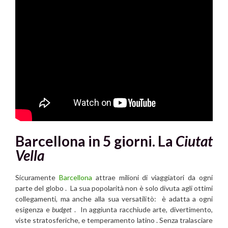
Barcellona in 5 giorni. La
Ciutat
Vella
Sicuramente
Barcellona
attrae milioni di viaggiatori da ogni
parte del globo . La sua popolarità non è solo divuta agli ottimi
collegamenti, ma anche alla sua versatilitò: è adatta a ogni
esigenza e
budget
. In aggiunta racchiude arte, divertimento,
viste stratosferiche, e temperamento latino . Senza tralasciare