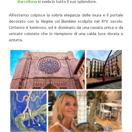
Barcellona
si svela in tutto il suo splendore.
All’esterno colpisce la sobria eleganza delle mura e il portale
decorato con la
Vergine col Bambino
scolpita nel XIV secolo.
L’interno è luminoso, ed è dominato da una navata unica e da
vetrate colorate che lo riempiono di una calda luce dorata e
azzurra.