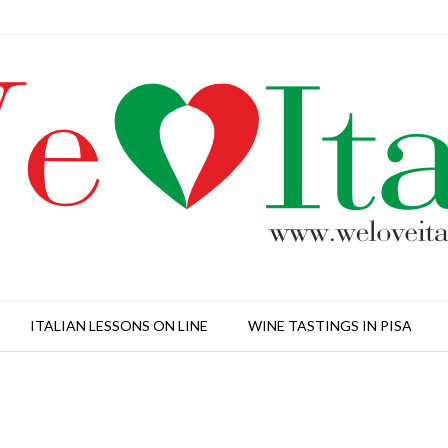
ITALIAN LESSONS ON LINE
WINE TASTINGS IN PISA