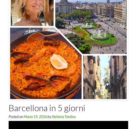
Barcellona in 5 giorni
Posted on
Marzo 19, 2026
by
Stefania Tardino