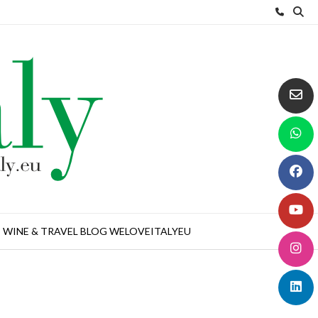
WINE & TRAVEL BLOG WELOVEITALYEU